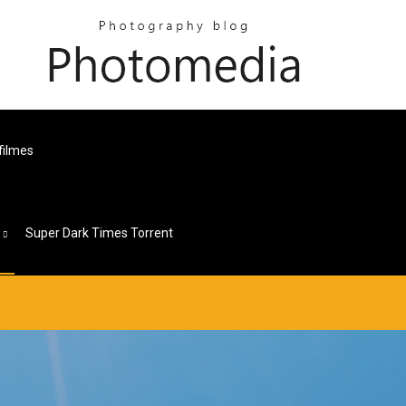
filmes
s
Super Dark Times Torrent