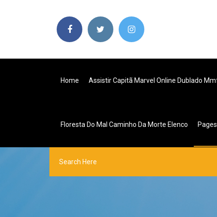
Home
Assistir Capitã Marvel Online Dublado Mm
Floresta Do Mal Caminho Da Morte Elenco
Page