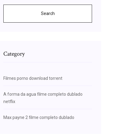
Search
Category
Filmes porno download torrent
A forma da agua filme completo dublado
netflix
Max payne 2 filme completo dublado