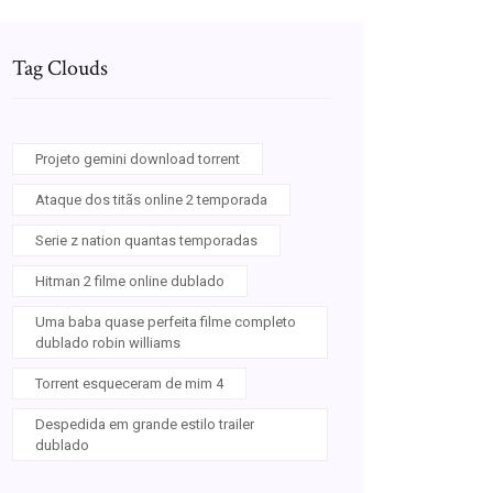
Tag Clouds
Projeto gemini download torrent
Ataque dos titãs online 2 temporada
Serie z nation quantas temporadas
Hitman 2 filme online dublado
Uma baba quase perfeita filme completo
dublado robin williams
Torrent esqueceram de mim 4
Despedida em grande estilo trailer
dublado