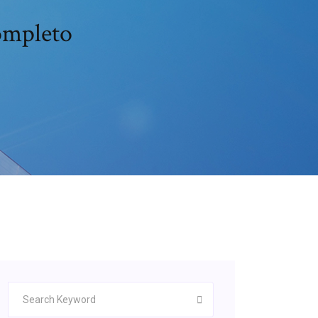
completo