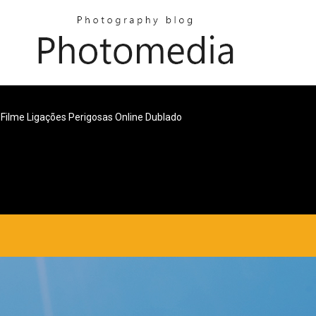
r Filme Ligações Perigosas Online Dublado