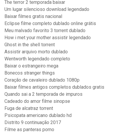
The terror 2 temporada baixar
Um lugar silencioso download legendado
Baixar filmes gratis nacional
Eclipse filme completo dublado online grátis
Meu malvado favorito 3 torrent dublado
How i met your mother assistir legendado
Ghost in the shell torrent
Assistir arquivo morto dublado
Wentworth legendado completo
Baixar o estrangeiro mega
Bonecos stranger things
Coração de cavaleiro dublado 1080p
Baixar filmes antigos completos dublados gratis
Quando sai a 2 temporada de impuros
Cadeado do amor filme sinopse
Fuga de alcatraz torrent
Psicopata americano dublado hd
Distrito 9 continuação 2017
Filme as panteras porno