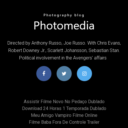
Directed by Anthony Russo, Joe Russo. With Chris Evans,
Robert Downey Jr., Scarlett Johansson, Sebastian Stan.
Political involvement in the Avengers' affairs
Assistir Filme Novo No Pedaço Dublado
Download 24 Horas 1 Temporada Dublado
Meu Amigo Vampiro Filme Online
Filme Baba Fora De Controle Trailer