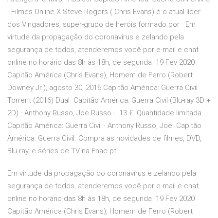
- Filmes Online X Steve Rogers ( Chris Evans) é o atual líder
dos Vingadores, super-grupo de heróis formado por Em
virtude da propagação do coronavírus e zelando pela
segurança de todos, atenderemos você por e-mail e chat
online no horário das 8h às 18h, de segunda 19 Fev 2020
Capitão América (Chris Evans), Homem de Ferro (Robert
Downey Jr.), agosto 30, 2016 Capitão América: Guerra Civil
Torrent (2016) Dual Capitão América: Guerra Civil (Blu-ray 3D +
2D) · Anthony Russo, Joe Russo -. 13 €. Quantidade limitada.
Capitão América: Guerra Civil · Anthony Russo, Joe Capitão
América: Guerra Civil. Compra as novidades de filmes, DVD,
Blu-ray, e séries de TV na Fnac.pt.
Em virtude da propagação do coronavírus e zelando pela
segurança de todos, atenderemos você por e-mail e chat
online no horário das 8h às 18h, de segunda 19 Fev 2020
Capitão América (Chris Evans), Homem de Ferro (Robert