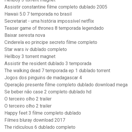
Assistir constantine filme completo dublado 2005
Hawaii 5.0 7 temporada no brasil
Secretariat - uma história impossível netflix
Teaser game of thrones 8 temporada legendado
Baixar seresta nova
Cinderela eo principe secreto filme completo
Star wars iv dublado completo
Hellboy 3 torrent magnet
Assistir the resident dublado 3 temporada
The walking dead 7 temporada ep 1 dublado torrent
Jogos dos pinguins de madagascar 4
Operação presente filme completo dublado download mega
Se beber não case 2 completo dublado hd
O terceiro olho 2 trailer
O terceiro olho 2 trailer
Happy feet 3 filme completo dublado
Filmes bluray download 2017
The ridiculous 6 dublado completo