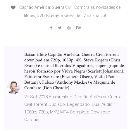
Capitão América: Guerra Civil. Compra as novidades de
filmes, DVD, Blu-ray, e séries de TV na Fnac.pt.
Baixar filme Capitão América: Guerra Civil torrent
download em 720p, 1080p, 4K. Steve Rogers (Chris
Evans) é o atual líder dos Vingadores, super-grupo de
heróis formado por Viúva Negra (Scarlett Johansson),
Feiticeira Escarlate (Elizabeth Olsen), Visão (Paul
Bettany), Falcão (Anthony Mackie) e Máquina de
Combate (Don Cheadle).
24 Set 2018 Baixar Filme Capitão América: Guerra
Civil Torrent Dublado, Legendado, Dual Áudio,
1080p, 720p, MKV, MP4 Completo Download
Captain