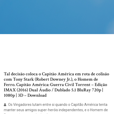
Tal decisão coloca o Capitão América em rota de colisão
com Tony Stark (Robert Downey Jr.), o Homem de
Ferro. Capitão América: Guerra Civil Torrent – Edição
IMAX (2016) Dual Áudio / Dublado 5.1 BluRay 720p |
1080p | 3D – Download
Os Vingadores lutam entre si quando o Capitão América tenta
manter seus amigos super-heróis independentes, e o Homem de