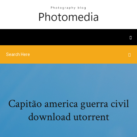
Capitão america guerra civil
download utorrent