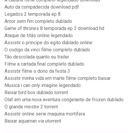
Auto da compadecida download pdf
Legados 2 temporada ep 8
Amor sem fim completo dublado
Game of thrones 8 temporada ep 3 download hd
Ataque de titãs online legendado
Assistir o principe do egito dublado online
O codigo da vinci filme completo dublado
Tão descolada quanto eu trailer
Filme a cartada final completo dublado
Assistir filme o dono da festa 3
Assistir minha vida em marte filme completo baixar
Musica i can only imagine legendado
Baixar bird box dublado torrent
Olaf em uma nova aventura congelante de frozen dublado
O grande mestre 2 torrent
Assistir online serie maquina mortifera
Baixar aquaman via utorrent