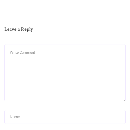
Leave a Reply