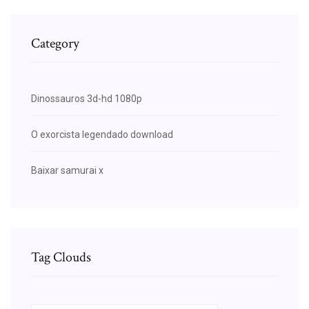
Category
Dinossauros 3d-hd 1080p
O exorcista legendado download
Baixar samurai x
Tag Clouds