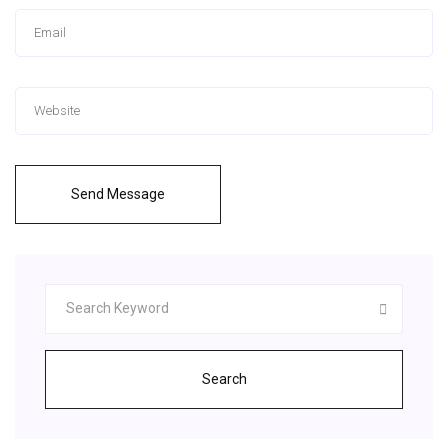
Send Message
Search