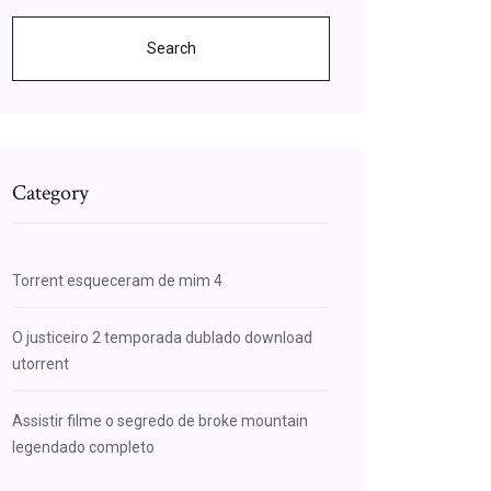
Search
Category
Torrent esqueceram de mim 4
O justiceiro 2 temporada dublado download
utorrent
Assistir filme o segredo de broke mountain
legendado completo