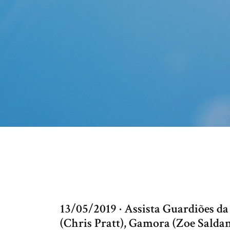
13/05/2019 · Assista Guardiões da
(Chris Pratt), Gamora (Zoe Salda