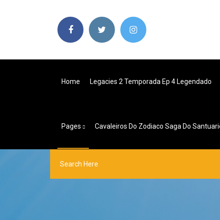
Home
Legacies 2 Temporada Ep 4 Legendado
Pages
Cavaleiros Do Zodiaco Saga Do Santuar