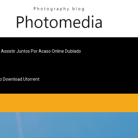
Assistir Juntos Por Acaso Online Dublado
io Download Utorrent