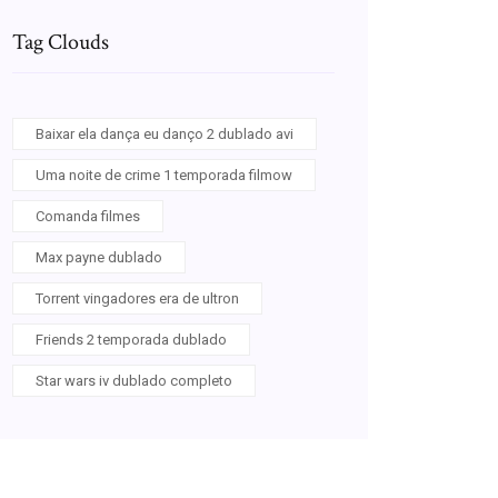
Tag Clouds
Baixar ela dança eu danço 2 dublado avi
Uma noite de crime 1 temporada filmow
Comanda filmes
Max payne dublado
Torrent vingadores era de ultron
Friends 2 temporada dublado
Star wars iv dublado completo