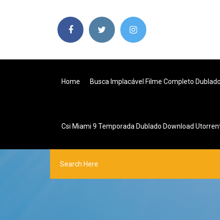
Home
Busca Implacável Filme Completo Dublad
Csi Miami 9 Temporada Dublado Download Utorren