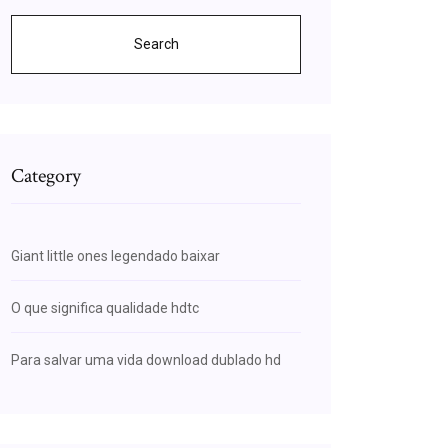
Search
Category
Giant little ones legendado baixar
O que significa qualidade hdtc
Para salvar uma vida download dublado hd