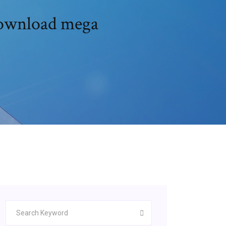
download mega