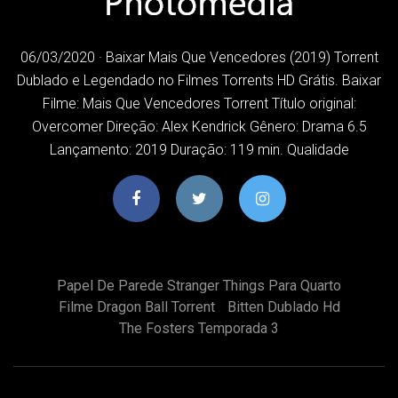
06/03/2020 · Baixar Mais Que Vencedores (2019) Torrent
Dublado e Legendado no Filmes Torrents HD Grátis. Baixar
Filme: Mais Que Vencedores Torrent Título original:
Overcomer Direção: Alex Kendrick Gênero: Drama 6.5
Lançamento: 2019 Duração: 119 min. Qualidade
Papel De Parede Stranger Things Para Quarto
Filme Dragon Ball Torrent
Bitten Dublado Hd
The Fosters Temporada 3