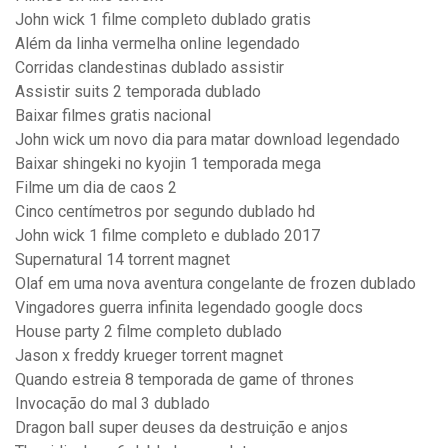
John wick 1 filme completo dublado gratis
Além da linha vermelha online legendado
Corridas clandestinas dublado assistir
Assistir suits 2 temporada dublado
Baixar filmes gratis nacional
John wick um novo dia para matar download legendado
Baixar shingeki no kyojin 1 temporada mega
Filme um dia de caos 2
Cinco centímetros por segundo dublado hd
John wick 1 filme completo e dublado 2017
Supernatural 14 torrent magnet
Olaf em uma nova aventura congelante de frozen dublado
Vingadores guerra infinita legendado google docs
House party 2 filme completo dublado
Jason x freddy krueger torrent magnet
Quando estreia 8 temporada de game of thrones
Invocação do mal 3 dublado
Dragon ball super deuses da destruição e anjos