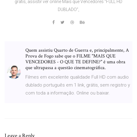
gratis, assistir ver online Mais que Vencedores ”FULL HD
DUBLADO”,
Quem assistiu Quarto de Guerra e, principalmente, A
Prova de Fogo sabe que o FILME "MAIS QUE
VENCEDORES - O QUE TE DEFINE?" é uma obra
que ultrapassa a questão cinematográfica.
Filmes em excelente qualidade Full HD com audio
dublado português em 1 link, grátis, sem registro y
com toda a informação. Online ou baixar.
Leave a Reply