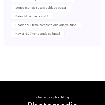
Jogos mortais jigsaw dublado baixar
Baixar filme guerra civil 2
Deadpool 1 filme completo dublado youtube
Hawaii 5.0 7 temporada no brasil