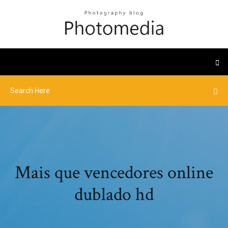
Mais que vencedores online
dublado hd