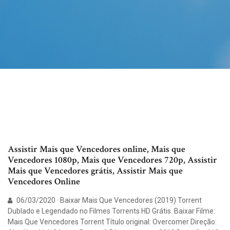
Assistir Mais que Vencedores online, Mais que
Vencedores 1080p, Mais que Vencedores 720p, Assistir
Mais que Vencedores grátis, Assistir Mais que
Vencedores Online
06/03/2020 · Baixar Mais Que Vencedores (2019) Torrent
Dublado e Legendado no Filmes Torrents HD Grátis. Baixar Filme:
Mais Que Vencedores Torrent Título original: Overcomer Direção: