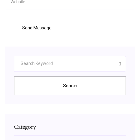
Send Message
Search
Category