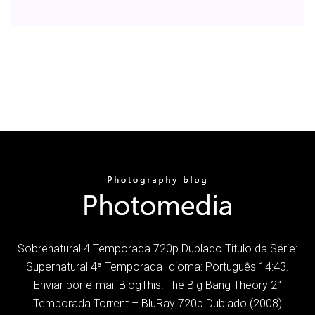
Sobrenatural 4 Temporada 720p Dublado Titulo da Série:
Supernatural 4ª Temporada Idioma: Português 14:43.
Enviar por e-mail BlogThis! The Big Bang Theory 2°
Temporada Torrent – BluRay 720p Dublado (2008)