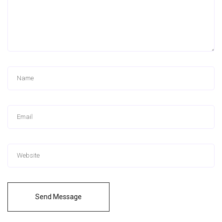
Send Message