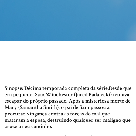
Sinopse: Décima temporada completa da série.Desde que
era pequeno, Sam Winchester (Jared Padalecki) tentava
escapar do próprio passado. Após a misteriosa morte de
Mary (Samantha Smith), o pai de Sam passou a
procurar vingança contra as forças do mal que
mataram a esposa, destruindo qualquer ser maligno que
cruze o seu caminho.