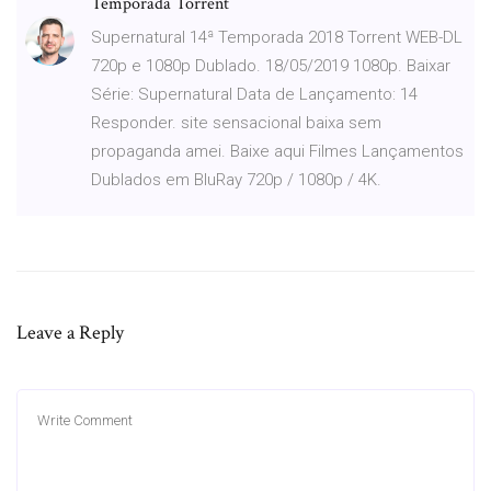
Temporada Torrent
Supernatural 14ª Temporada 2018 Torrent WEB-DL
720p e 1080p Dublado. 18/05/2019 1080p. Baixar
Série: Supernatural Data de Lançamento: 14
Responder. site sensacional baixa sem
propaganda amei. Baixe aqui Filmes Lançamentos
Dublados em BluRay 720p / 1080p / 4K.
Leave a Reply