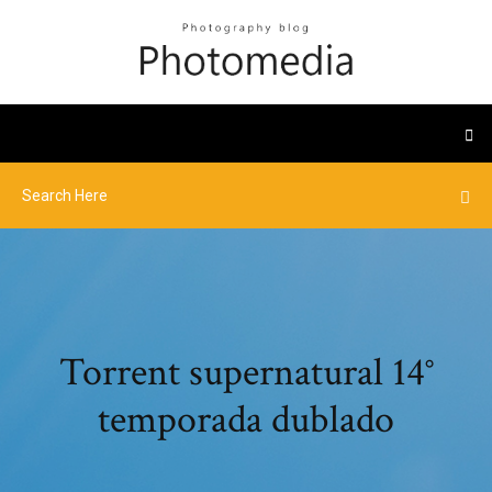
Torrent supernatural 14°
temporada dublado