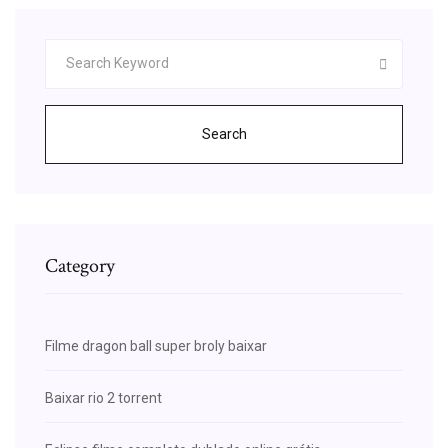
Search
Category
Filme dragon ball super broly baixar
Baixar rio 2 torrent